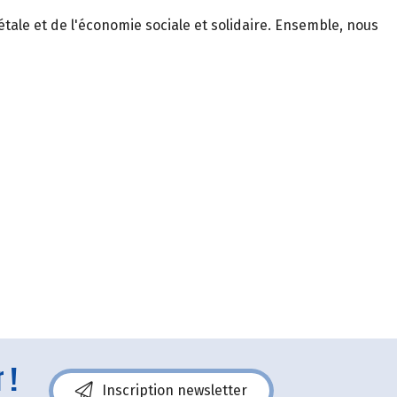
tale et de l'économie sociale et solidaire. Ensemble, nous
 !
Inscription newsletter