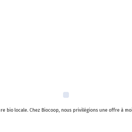
lture bio locale. Chez Biocoop, nous privilégions une offre à 