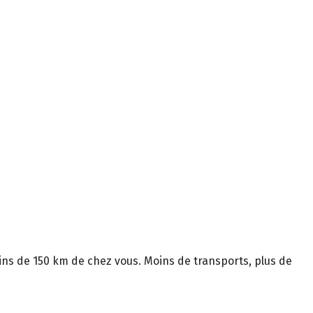
moins de 150 km de chez vous. Moins de transports, plus de