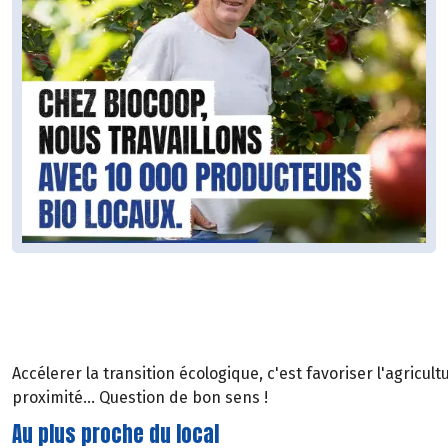
Accélerer la transition écologique, c'est favoriser l'agricu
proximité... Question de bon sens !
Au plus proche du local