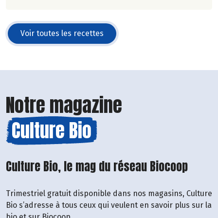
Voir toutes les recettes
Notre magazine
Culture Bio
Culture Bio, le mag du réseau Biocoop
Trimestriel gratuit disponible dans nos magasins, Culture
Bio s’adresse à tous ceux qui veulent en savoir plus sur la
bio et sur Biocoop.