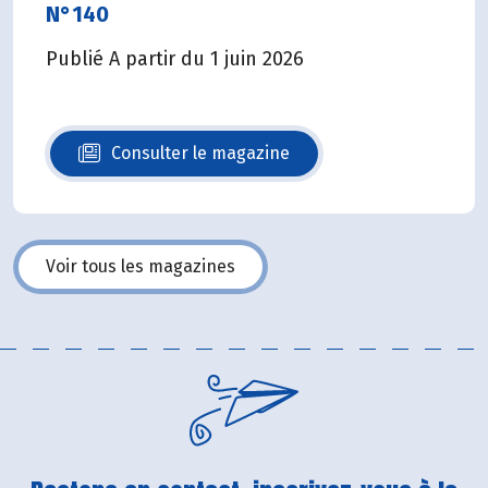
N°140
Publié A partir du 1 juin 2026
Consulter le magazine
N°140
Voir tous les magazines