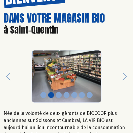
DANS VOTRE MAGASIN BIO
à Saint-Quentin
Previous
Nex
Née de la volonté de deux gérants de BIOCOOP plus
anciennes sur Soissons et Cambrai, LA VIE BIO est
aujourd'hui un lieu incontournable de la consommation