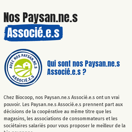
Nos Paysan.ne.s
Associé.e.s
Qui sont nos Paysan.ne.s
Associé.e.s ?
Chez Biocoop, nos Paysan.ne.s Associé.e.s ont un vrai
pouvoir. Les Paysan.ne.s Associé.e.s prennent part aux
décisions de la coopérative au même titre que les
magasins, les associations de consommateurs et les
sociétaires salariés pour vous proposer le meilleur de la