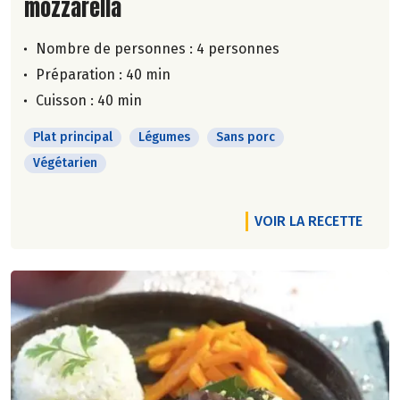
mozzarella
Nombre de personnes :
4 personnes
Préparation : 40 min
Cuisson : 40 min
Plat principal
Légumes
Sans porc
Végétarien
VOIR LA RECETTE