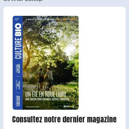
Consultez notre dernier magazine