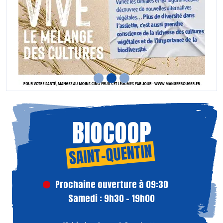
BIOCOOP
SAINT-QUENTIN
Prochaine ouverture à 09:30
Samedi : 9h30 - 19h00