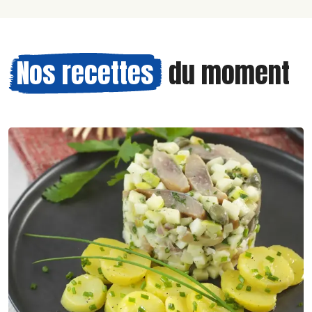
Nos recettes
du moment