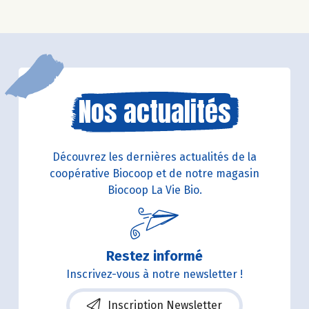
Nos actualités
Découvrez les dernières actualités de la
coopérative Biocoop et de notre magasin
Biocoop La Vie Bio.
Restez informé
Inscrivez-vous à notre newsletter !
Inscription Newsletter