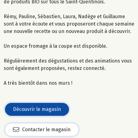
de produits BIO sur tous le Saint-Quentinois.
Rémy, Pauline, Sébastien, Laura, Nadège et Guillaume
sont à votre écoute et vous proposeront chaque semaine
une nouvelle recette ou un nouveau produit à découvrir.
Un espace fromage à la coupe est disponible.
Régulièrement des dégustations et des animations vous
sont également proposées, restez connecté.
A très bientôt dans nos murs !
Découvrir le magasin
Contacter le magasin