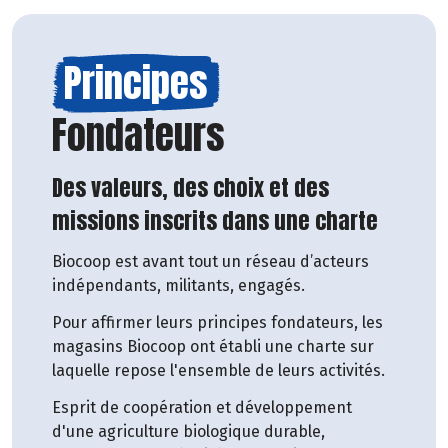
Principes
Fondateurs
Des valeurs, des choix et des
missions inscrits dans une charte
Biocoop est avant tout un réseau d’acteurs
indépendants, militants, engagés.
Pour affirmer leurs principes fondateurs, les
magasins Biocoop ont établi une charte sur
laquelle repose l'ensemble de leurs activités.
Esprit de coopération et développement
d'une agriculture biologique durable,