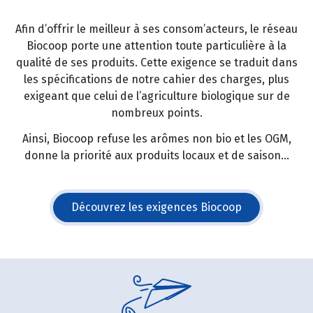
Afin d’offrir le meilleur à ses consom’acteurs, le réseau
Biocoop porte une attention toute particulière à la
qualité de ses produits. Cette exigence se traduit dans
les spécifications de notre cahier des charges, plus
exigeant que celui de l’agriculture biologique sur de
nombreux points.
Ainsi, Biocoop refuse les arômes non bio et les OGM,
donne la priorité aux produits locaux et de saison...
Découvrez les exigences Biocoop
(s'ouvre dans une nouvelle fe