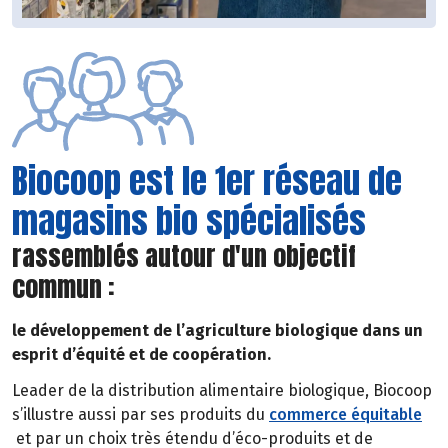
Biocoop est le 1er réseau de
magasins bio spécialisés
rassemblés autour d'un objectif
commun :
le développement de l’agriculture biologique dans un
esprit d’équité et de coopération.
Leader de la distribution alimentaire biologique, Biocoop
s’illustre aussi par ses produits du
commerce équitable
et par un choix très étendu d’éco-produits et de