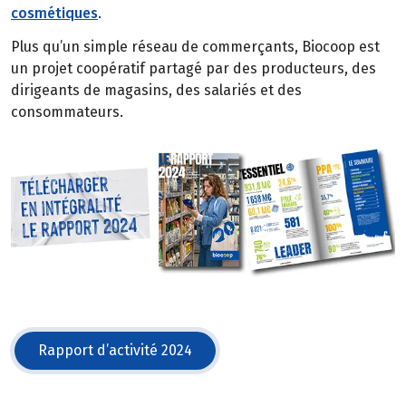
cosmétiques
.
Plus qu’un simple réseau de commerçants, Biocoop est
un projet coopératif partagé par des producteurs, des
dirigeants de magasins, des salariés et des
consommateurs.
Rapport d’activité 2024
(s'ouvre dans une nouvelle fenêtre)