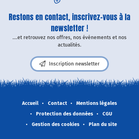
Restons en contact, inscrivez-vous à la
newsletter !
....et retrouvez nos offres, nos événements et nos
actualités.
Inscription newsletter
Accueil
Contact
Mentions légales
Protection des données
CGU
Gestion des cookies
Plan du site