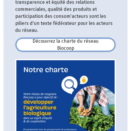
transparence et équité des relations
commerciales, qualité des produits et
participation des consom'acteurs sont les
piliers d'un texte fédérateur pour les acteurs
du réseau.
Découvrez la charte du réseau
(s'ouvre dans une nouvelle fe
Biocoop