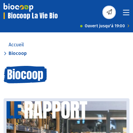
Biocoop La Vie Bio
Ouvert jusqu'à 19:00
Accueil
Biocoop
Biocoop