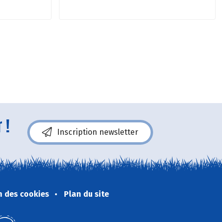
 !
Inscription newsletter
n des cookies
Plan du site