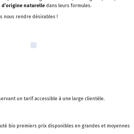
d’origine naturelle
dans leurs formules.
s nous rendre désirables !
ervant un tarif accessible à une large clientèle.
eauté bio premiers prix disponibles en grandes et moyennes