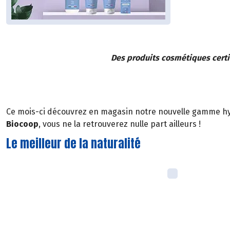
Des produits cosmétiques certif
Ce mois-ci découvrez en magasin notre nouvelle gamme 
Biocoop
, vous ne la retrouverez nulle part ailleurs !
Le meilleur de la naturalité