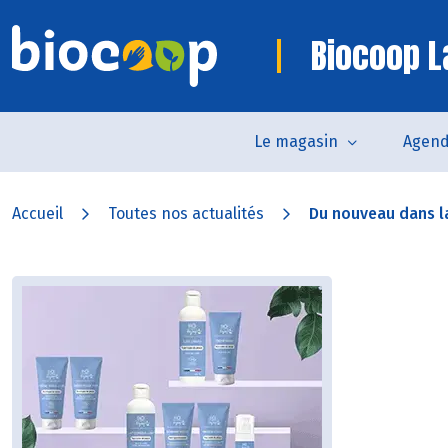
Biocoop La
Le magasin
Agen
Accueil
Toutes nos actualités
Du nouveau dans l