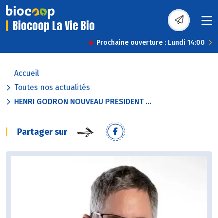
Biocoop La Vie Bio
Prochaine ouverture : Lundi 14:00
Accueil
Toutes nos actualités
HENRI GODRON NOUVEAU PRESIDENT ...
Partager sur