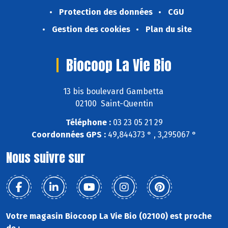
Protection des données
CGU
Gestion des cookies
Plan du site
Biocoop La Vie Bio
13 bis boulevard Gambetta
02100 Saint-Quentin
Téléphone :
03 23 05 21 29
Coordonnées GPS :
49,844373 ° , 3,295067 °
Nous suivre sur
Votre magasin Biocoop La Vie Bio (02100) est proche