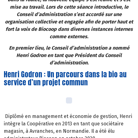
mise au travail. Lors de cette séance introductive, le
Conseil d’administration s’est accordé sur une
organisation collective et engagée afin de porter haut et
fort la voix de Biocoop dans diverses instances internes
comme externes.
En premier lieu, le Conseil d’administration a nommé
Henri Godron en tant que Président du Conseil
d’administration.
Henri Godron : Un parcours dans la bio au
service d’un projet commun
Diplômé en management et économie de gestion, Henri
intègre la Coopérative en 2013 en tant que sociétaire
magasin, à Avranches, en Normandie. Il a été élu