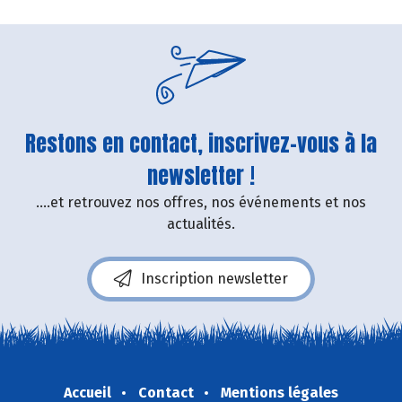
Restons en contact, inscrivez-vous à la
newsletter !
....et retrouvez nos offres, nos événements et nos
actualités.
Inscription newsletter
Accueil
Contact
Mentions légales