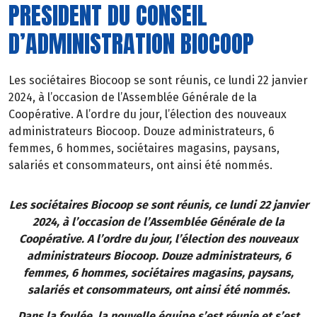
PRESIDENT DU CONSEIL
D’ADMINISTRATION BIOCOOP
Les sociétaires Biocoop se sont réunis, ce lundi 22 janvier
2024, à l’occasion de l’Assemblée Générale de la
Coopérative. A l’ordre du jour, l’élection des nouveaux
administrateurs Biocoop. Douze administrateurs, 6
femmes, 6 hommes, sociétaires magasins, paysans,
salariés et consommateurs, ont ainsi été nommés.
Les sociétaires Biocoop se sont réunis, ce lundi 22 janvier
2024, à l’occasion de l’Assemblée Générale de la
Coopérative. A l’ordre du jour, l’élection des nouveaux
administrateurs Biocoop. Douze administrateurs, 6
femmes, 6 hommes, sociétaires magasins, paysans,
salariés et consommateurs, ont ainsi été nommés.
Dans la foulée, la nouvelle équipe s’est réunie et s’est