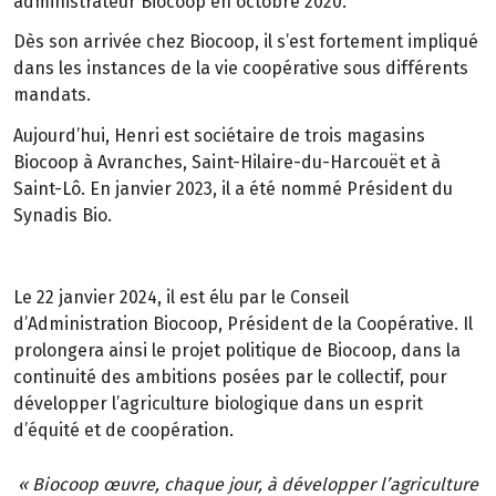
administrateur Biocoop en octobre 2020.
Dès son arrivée chez Biocoop, il s’est fortement impliqué
dans les instances de la vie coopérative sous différents
mandats.
Aujourd’hui, Henri est sociétaire de trois magasins
Biocoop à Avranches, Saint-Hilaire-du-Harcouët et à
Saint-Lô. En janvier 2023, il a été nommé Président du
Synadis Bio.
Le 22 janvier 2024, il est élu par le Conseil
d’Administration Biocoop, Président de la Coopérative. Il
prolongera ainsi le projet politique de Biocoop, dans la
continuité des ambitions posées par le collectif, pour
développer l’agriculture biologique dans un esprit
d’équité et de coopération.
« Biocoop œuvre, chaque jour, à développer l’agriculture