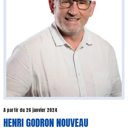
A partir du 26 janvier 2024
HENRI GODRON NOUVEAU