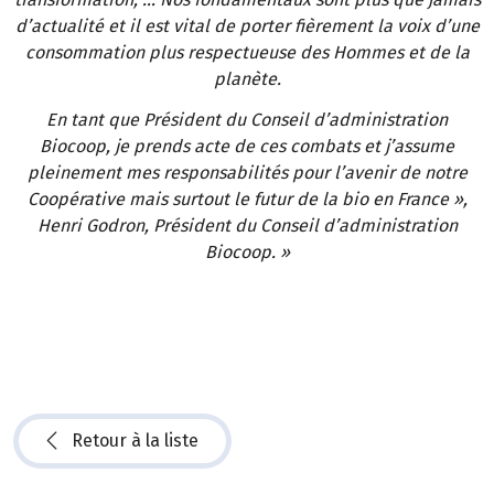
d’actualité et il est vital de porter fièrement la voix d’une
consommation plus respectueuse des Hommes et de la
planète.
En tant que Président du Conseil d’administration
Biocoop, je prends acte de ces combats et j’assume
pleinement mes responsabilités pour l’avenir de notre
Coopérative mais surtout le futur de la bio en France »,
Henri Godron, Président du Conseil d’administration
Biocoop. »
Retour à la liste