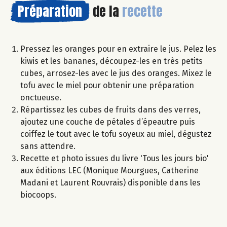
Préparation
de la
recette
Pressez les oranges pour en extraire le jus. Pelez les
kiwis et les bananes, découpez-les en très petits
cubes, arrosez-les avec le jus des oranges. Mixez le
tofu avec le miel pour obtenir une préparation
onctueuse.
Répartissez les cubes de fruits dans des verres,
ajoutez une couche de pétales d’épeautre puis
coiffez le tout avec le tofu soyeux au miel, dégustez
sans attendre.
Recette et photo issues du livre 'Tous les jours bio'
aux éditions LEC (Monique Mourgues, Catherine
Madani et Laurent Rouvrais) disponible dans les
biocoops.