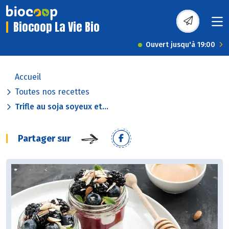
Biocoop La Vie Bio
Ouvert jusqu'à 19:00
Accueil
Toutes nos recettes
Trifle au soja soyeux et...
Partager sur