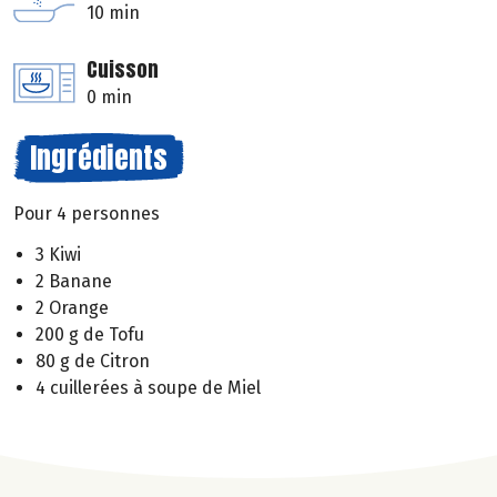
10 min
Cuisson
0 min
Ingrédients
Pour 4 personnes
3 Kiwi
2 Banane
2 Orange
200 g de Tofu
80 g de Citron
4 cuillerées à soupe de Miel