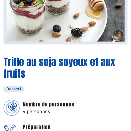
Trifle au soja soyeux et aux
fruits
Dessert
Nombre de personnes
4 personnes
Préparation