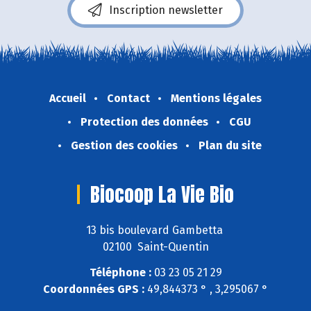
Inscription newsletter
Accueil
Contact
Mentions légales
Protection des données
CGU
Gestion des cookies
Plan du site
Biocoop La Vie Bio
13 bis boulevard Gambetta
02100 Saint-Quentin
Téléphone :
03 23 05 21 29
Coordonnées GPS :
49,844373 ° , 3,295067 °