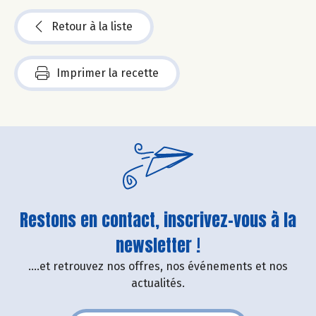
Retour à la liste
Imprimer la recette
Restons en contact, inscrivez-vous à la
newsletter !
....et retrouvez nos offres, nos événements et nos
actualités.