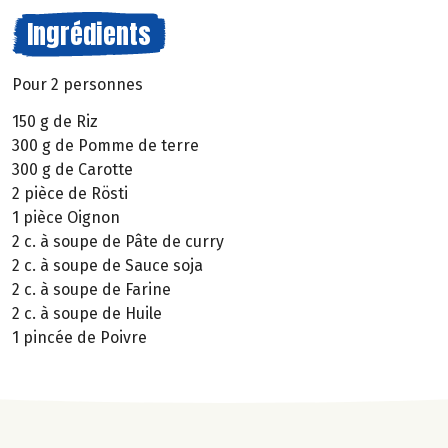
Ingrédients
Pour 2 personnes
150 g de Riz
300 g de Pomme de terre
300 g de Carotte
2 pièce de Rösti
1 pièce Oignon
2 c. à soupe de Pâte de curry
2 c. à soupe de Sauce soja
2 c. à soupe de Farine
2 c. à soupe de Huile
1 pincée de Poivre