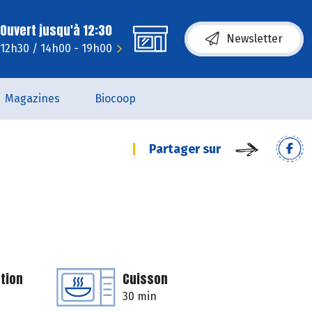
Ouvert jusqu'à 12:30
Newsletter
- 12h30 / 14h00 - 19h00
Magazines
Biocoop
Partager sur
tion
Cuisson
30 min