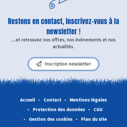
Restons en contact, inscrivez-vous à la
newsletter !
....et retrouvez nos offres, nos événements et nos
actualités.
Inscription newsletter
Accueil
Contact
Mentions légales
Protection des données
CGU
Gestion des cookies
Plan du site