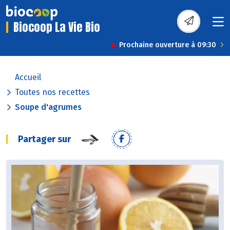
Biocoop La Vie Bio
Prochaine ouverture à 09:30
Accueil
Toutes nos recettes
Soupe d'agrumes
Partager sur