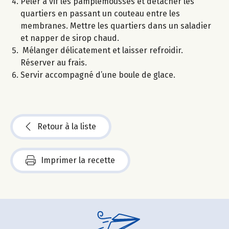
Peler à vif les pamplemousses et détacher les
quartiers en passant un couteau entre les
membranes. Mettre les quartiers dans un saladier
et napper de sirop chaud.
Mélanger délicatement et laisser refroidir.
Réserver au frais.
Servir accompagné d’une boule de glace.
Retour à la liste
Imprimer la recette