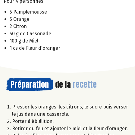
Pour 4 personnes
5 Pamplemousse
5 Orange
2 Citron
50 g de Cassonade
100 g de Miel
1 cs de Fleur d'oranger
Préparation
de la
recette
Presser les oranges, les citrons, le sucre puis verser
le jus dans une casserole.
Porter à ébullition.
Retirer du feu et ajouter le miel et la fleur d’oranger.