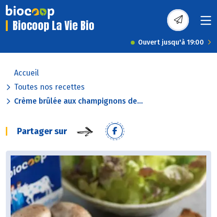
Biocoop La Vie Bio
Ouvert jusqu'à 19:00
Accueil
Toutes nos recettes
Crème brûlée aux champignons de...
Partager sur