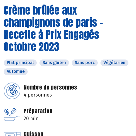
Crème brûlée aux
champignons de paris -
Recette à Prix Engagés
Octobre 2023
Plat principal
Sans gluten
Sans porc
Végétarien
Automne
Nombre de personnes
4 personnes
Préparation
20 min
Cuisson