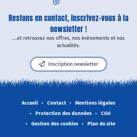
Restons en contact, inscrivez-vous à la
newsletter !
....et retrouvez nos offres, nos événements et nos
actualités.
Inscription newsletter
Accueil
Contact
Mentions légales
Protection des données
CGU
Gestion des cookies
Plan du site