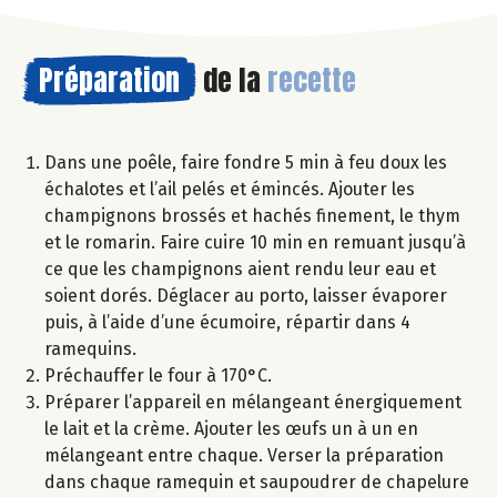
Préparation
de la
recette
Dans une poêle, faire fondre 5 min à feu doux les
échalotes et l’ail pelés et émincés. Ajouter les
champignons brossés et hachés finement, le thym
et le romarin. Faire cuire 10 min en remuant jusqu’à
ce que les champignons aient rendu leur eau et
soient dorés. Déglacer au porto, laisser évaporer
puis, à l’aide d’une écumoire, répartir dans 4
ramequins.
Préchauffer le four à 170°C.
Préparer l’appareil en mélangeant énergiquement
le lait et la crème. Ajouter les œufs un à un en
mélangeant entre chaque. Verser la préparation
dans chaque ramequin et saupoudrer de chapelure