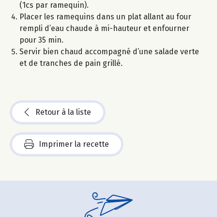
(1cs par ramequin).
Placer les ramequins dans un plat allant au four
rempli d’eau chaude à mi-hauteur et enfourner
pour 35 min.
Servir bien chaud accompagné d’une salade verte
et de tranches de pain grillé.
Retour à la liste
Imprimer la recette