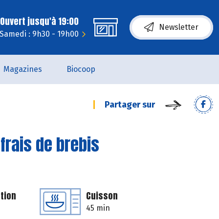
Ouvert jusqu'à 19:00
Newsletter
Samedi : 9h30 - 19h00
Magazines
Biocoop
Partager sur
frais de brebis
tion
Cuisson
45 min