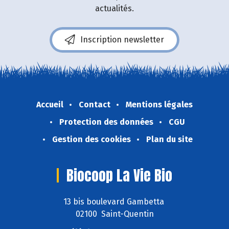
actualités.
Inscription newsletter
Accueil
Contact
Mentions légales
Protection des données
CGU
Gestion des cookies
Plan du site
Biocoop La Vie Bio
13 bis boulevard Gambetta
02100 Saint-Quentin