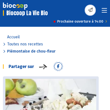
Biocoop La Vie Bio
Prochaine ouverture à 14:00
Accueil
Toutes nos recettes
Piémontaise de chou-fleur
Partager sur