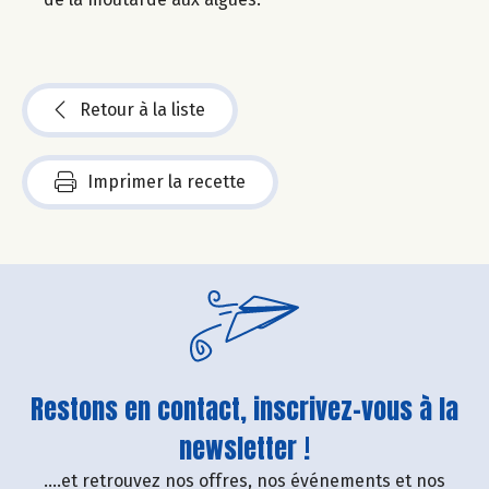
Retour à la liste
Imprimer la recette
Restons en contact, inscrivez-vous à la
newsletter !
....et retrouvez nos offres, nos événements et nos