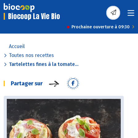
Biocoop La Vie Bio
Prochaine ouverture à 09:30
Accueil
Toutes nos recettes
Tartelettes fines à la tomate...
Partager sur