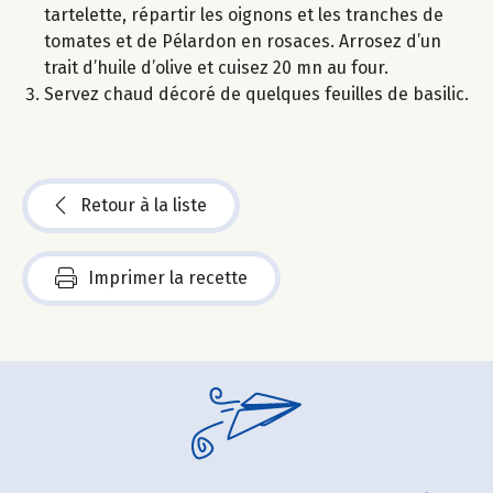
tartelette, répartir les oignons et les tranches de
tomates et de Pélardon en rosaces. Arrosez d’un
trait d’huile d’olive et cuisez 20 mn au four.
Servez chaud décoré de quelques feuilles de basilic.
Retour à la liste
Imprimer la recette