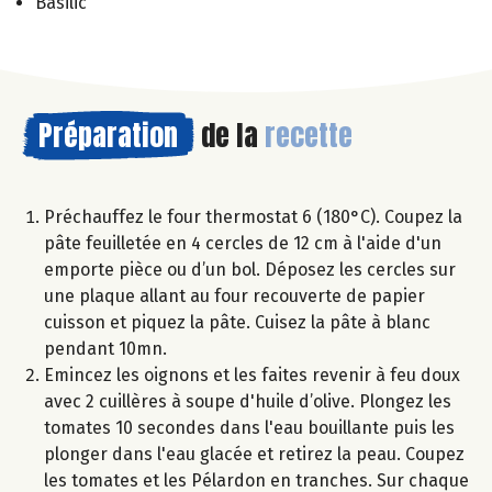
Basilic
Préparation
de la
recette
Préchauffez le four thermostat 6 (180°C). Coupez la
pâte feuilletée en 4 cercles de 12 cm à l'aide d'un
emporte pièce ou d’un bol. Déposez les cercles sur
une plaque allant au four recouverte de papier
cuisson et piquez la pâte. Cuisez la pâte à blanc
pendant 10mn.
Emincez les oignons et les faites revenir à feu doux
avec 2 cuillères à soupe d'huile d’olive. Plongez les
tomates 10 secondes dans l'eau bouillante puis les
plonger dans l'eau glacée et retirez la peau. Coupez
les tomates et les Pélardon en tranches. Sur chaque