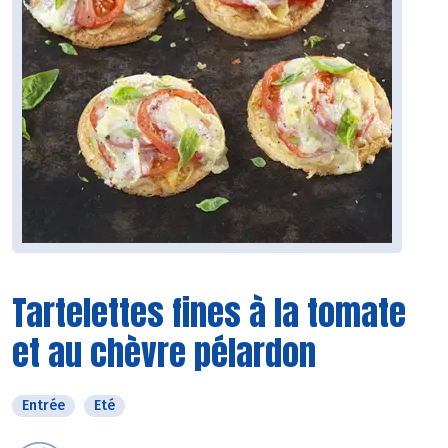
Tartelettes fines à la tomate
et au chèvre pélardon
Entrée
Eté