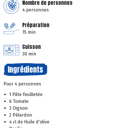
Nombre de personnes
4 personnes
Préparation
15 min
Cuisson
30 min
Ingrédients
Pour 4 personnes
1 Pâte feuilletée
6 Tomate
3 Oignon
2 Pélardon
4 cl de Huile d'olive