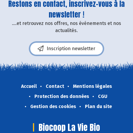
Restons en contact, inscrivez-vous à la
newsletter !
....et retrouvez nos offres, nos événements et nos
actualités.
Inscription newsletter
Accueil
Contact
Mentions légales
Protection des données
CGU
Gestion des cookies
Plan du site
Biocoop La Vie Bio