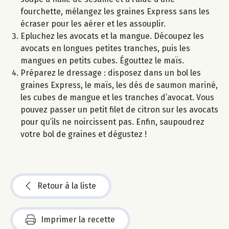
fourchette, mélangez les graines Express sans les
écraser pour les aérer et les assouplir.
Epluchez les avocats et la mangue. Découpez les
avocats en longues petites tranches, puis les
mangues en petits cubes. Égouttez le maïs.
Préparez le dressage : disposez dans un bol les
graines Express, le maïs, les dés de saumon mariné,
les cubes de mangue et les tranches d’avocat. Vous
pouvez passer un petit filet de citron sur les avocats
pour qu’ils ne noircissent pas. Enfin, saupoudrez
votre bol de graines et dégustez !
Retour à la liste
Imprimer la recette