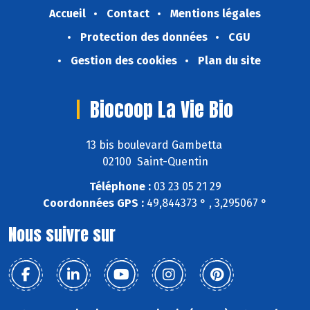
Accueil
Contact
Mentions légales
Protection des données
CGU
Gestion des cookies
Plan du site
Biocoop La Vie Bio
13 bis boulevard Gambetta
02100 Saint-Quentin
Téléphone :
03 23 05 21 29
Coordonnées GPS :
49,844373 ° , 3,295067 °
Nous suivre sur