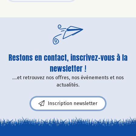
Restons en contact, inscrivez-vous à la
newsletter !
....et retrouvez nos offres, nos événements et nos
actualités.
Inscription newsletter