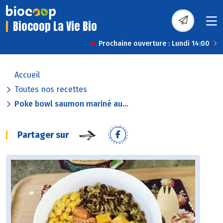
Biocoop La Vie Bio
Prochaine ouverture : Lundi 14:00
Accueil
Toutes nos recettes
Poke bowl saumon mariné au...
Partager sur