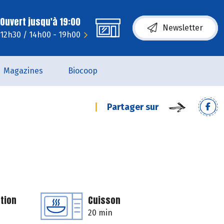
Ouvert jusqu'à 19:00
Newsletter
- 12h30 / 14h00 - 19h00
Magazines
Biocoop
Partager sur
tion
Cuisson
20 min