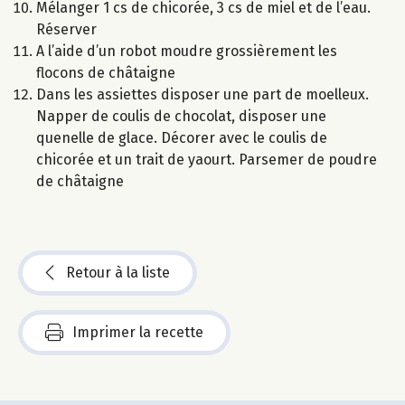
Mélanger 1 cs de chicorée, 3 cs de miel et de l’eau.
Réserver
A l’aide d’un robot moudre grossièrement les
flocons de châtaigne
Dans les assiettes disposer une part de moelleux.
Napper de coulis de chocolat, disposer une
quenelle de glace. Décorer avec le coulis de
chicorée et un trait de yaourt. Parsemer de poudre
de châtaigne
Retour à la liste
Imprimer la recette