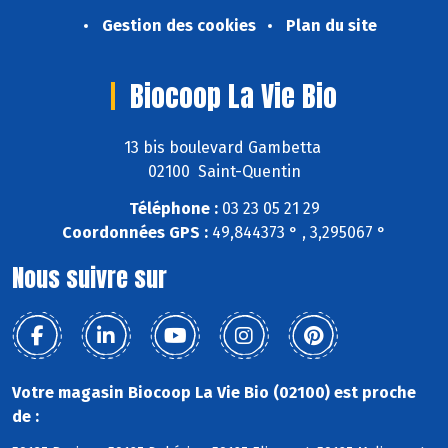
Gestion des cookies
Plan du site
Biocoop La Vie Bio
13 bis boulevard Gambetta
02100 Saint-Quentin
Téléphone :
03 23 05 21 29
Coordonnées GPS :
49,844373 ° , 3,295067 °
Nous suivre sur
Votre magasin Biocoop La Vie Bio (02100) est proche
de :