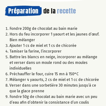
Préparation
de la
recette
Fondre 200g de chocolat au bain marie
Hors du feu incorporer 1 yaourt et les jaunes d’œuf.
Bien mélanger
Ajouter 1 cs de miel et 1 cs de chicorée
Tamiser la farine, l’incorporer
Battre les blancs en neige, incorporer au mélange
et verser dans un moule rond ou des moules
individuelles
Préchauffer le four, cuire 15 mn à 150°C
Mélanger 4 yaourts, 2 cs de miel et 1 cc de chicorée
Verser dans une sorbetière 30 minutes jusqu’à ce
que la glace prenne
Fondre 50g de chocolat au bain marie avec un peu
d’eau afin d’obtenir la consistance d’un coulis