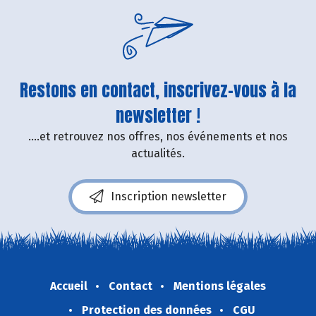
Restons en contact, inscrivez-vous à la
newsletter !
....et retrouvez nos offres, nos événements et nos
actualités.
Inscription newsletter
Accueil
Contact
Mentions légales
Protection des données
CGU