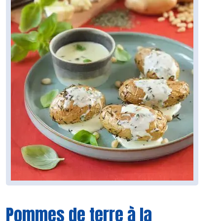
Pommes de terre à la