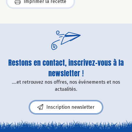
Imprimer la recette
Restons en contact, inscrivez-vous à la
newsletter !
....et retrouvez nos offres, nos événements et nos
actualités.
Inscription newsletter