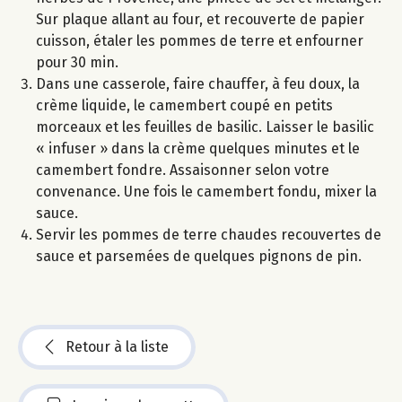
Sur plaque allant au four, et recouverte de papier
cuisson, étaler les pommes de terre et enfourner
pour 30 min.
Dans une casserole, faire chauffer, à feu doux, la
crème liquide, le camembert coupé en petits
morceaux et les feuilles de basilic. Laisser le basilic
« infuser » dans la crème quelques minutes et le
camembert fondre. Assaisonner selon votre
convenance. Une fois le camembert fondu, mixer la
sauce.
Servir les pommes de terre chaudes recouvertes de
sauce et parsemées de quelques pignons de pin.
Retour à la liste