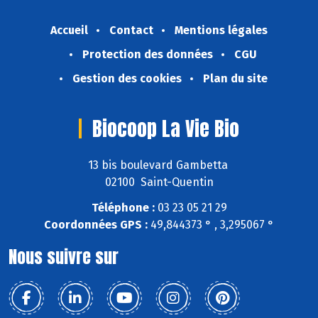
Accueil
Contact
Mentions légales
Protection des données
CGU
Gestion des cookies
Plan du site
Biocoop La Vie Bio
13 bis boulevard Gambetta
02100 Saint-Quentin
Téléphone :
03 23 05 21 29
Coordonnées GPS :
49,844373 ° , 3,295067 °
Nous suivre sur