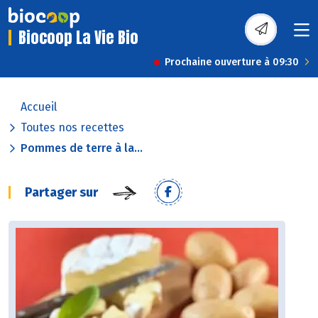
Biocoop La Vie Bio
Prochaine ouverture à 09:30
Accueil
Toutes nos recettes
Pommes de terre à la...
Partager sur