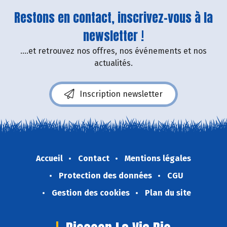
Restons en contact, inscrivez-vous à la
newsletter !
....et retrouvez nos offres, nos événements et nos
actualités.
Inscription newsletter
Accueil
Contact
Mentions légales
Protection des données
CGU
Gestion des cookies
Plan du site