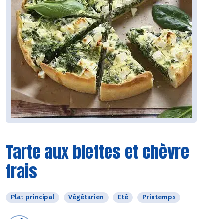
Tarte aux blettes et chèvre
frais
Plat principal
Végétarien
Eté
Printemps