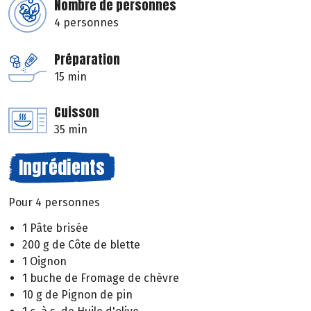
Nombre de personnes
4 personnes
Préparation
15 min
Cuisson
35 min
Ingrédients
Pour 4 personnes
1 Pâte brisée
200 g de Côte de blette
1 Oignon
1 buche de Fromage de chèvre
10 g de Pignon de pin