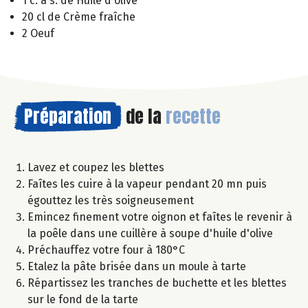
1 c. à s. de Huile d'olive
20 cl de Crème fraîche
2 Oeuf
Préparation
de la
recette
Lavez et coupez les blettes
Faîtes les cuire à la vapeur pendant 20 mn puis
égouttez les très soigneusement
Emincez finement votre oignon et faîtes le revenir à
la poêle dans une cuillère à soupe d'huile d'olive
Préchauffez votre four à 180°C
Etalez la pâte brisée dans un moule à tarte
Répartissez les tranches de buchette et les blettes
sur le fond de la tarte