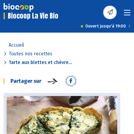
Biocoop La Vie Bio
Ouvert jusqu'à 19:00
Accueil
Toutes nos recettes
Tarte aux blettes et chèvre...
Partager sur