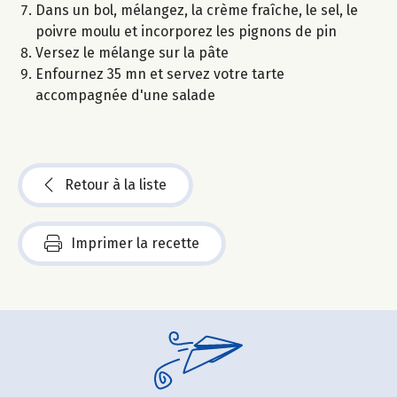
Dans un bol, mélangez, la crème fraîche, le sel, le
poivre moulu et incorporez les pignons de pin
Versez le mélange sur la pâte
Enfournez 35 mn et servez votre tarte
accompagnée d'une salade
Retour à la liste
Imprimer la recette