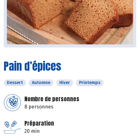
Pain d’épices
Dessert
Automne
Hiver
Printemps
Nombre de personnes
8 personnes
Préparation
20 min