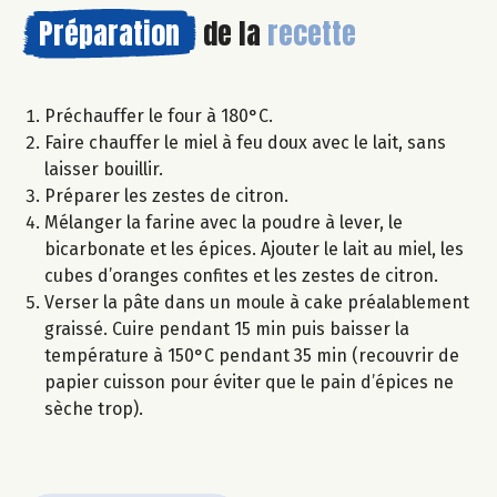
Préparation
de la
recette
Préchauffer le four à 180°C.
Faire chauffer le miel à feu doux avec le lait, sans
laisser bouillir.
Préparer les zestes de citron.
Mélanger la farine avec la poudre à lever, le
bicarbonate et les épices. Ajouter le lait au miel, les
cubes d’oranges confites et les zestes de citron.
Verser la pâte dans un moule à cake préalablement
graissé. Cuire pendant 15 min puis baisser la
température à 150°C pendant 35 min (recouvrir de
papier cuisson pour éviter que le pain d’épices ne
sèche trop).