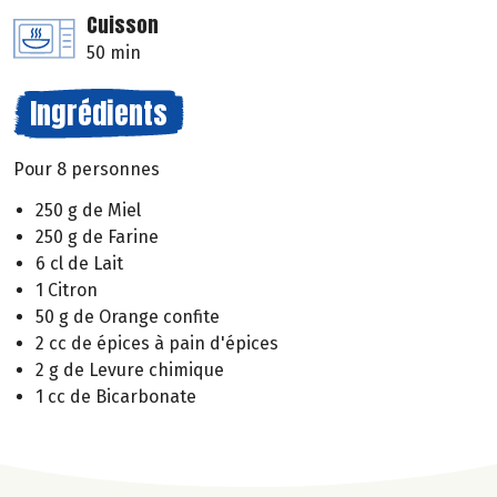
Cuisson
50 min
Ingrédients
Pour 8 personnes
250 g de Miel
250 g de Farine
6 cl de Lait
1 Citron
50 g de Orange confite
2 cc de épices à pain d'épices
2 g de Levure chimique
1 cc de Bicarbonate