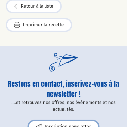
Retour à la liste
Imprimer la recette
Restons en contact, inscrivez-vous à la
newsletter !
....et retrouvez nos offres, nos événements et nos
actualités.
Inscription newsletter