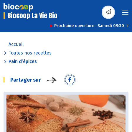
Biocoop La Vie Bio
Prochaine ouverture : Samedi 09:30
Accueil
Toutes nos recettes
Pain d’épices
Partager sur