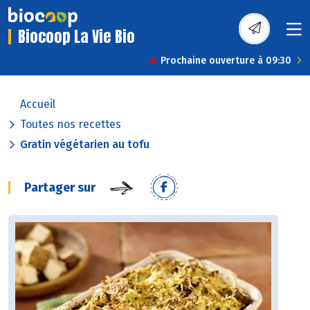
Biocoop La Vie Bio
Prochaine ouverture à 09:30
Accueil
Toutes nos recettes
Gratin végétarien au tofu
Partager sur