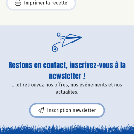
Imprimer la recette
Restons en contact, inscrivez-vous à la
newsletter !
....et retrouvez nos offres, nos événements et nos
actualités.
Inscription newsletter