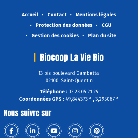
Accueil
Contact
Mentions légales
Protection des données
CGU
Gestion des cookies
Plan du site
Biocoop La Vie Bio
13 bis boulevard Gambetta
02100 Saint-Quentin
Téléphone :
03 23 05 21 29
Coordonnées GPS :
49,844373 ° , 3,295067 °
Nous suivre sur