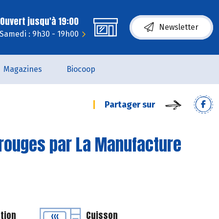
Ouvert jusqu'à 19:00
Newsletter
Samedi : 9h30 - 19h00
Magazines
Biocoop
Partager sur
s rouges par La Manufacture
tion
Cuisson