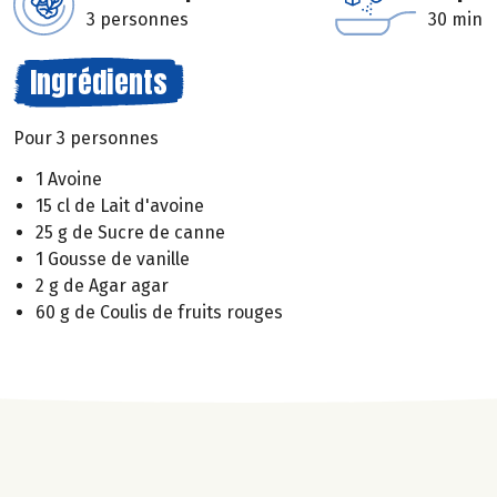
3 personnes
30 min
Ingrédients
Pour 3 personnes
1 Avoine
15 cl de Lait d'avoine
25 g de Sucre de canne
1 Gousse de vanille
2 g de Agar agar
60 g de Coulis de fruits rouges