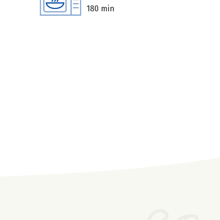
180 min