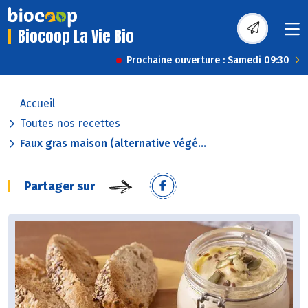
Biocoop La Vie Bio
Prochaine ouverture : Samedi 09:30
Accueil
Toutes nos recettes
Faux gras maison (alternative végé...
Partager sur