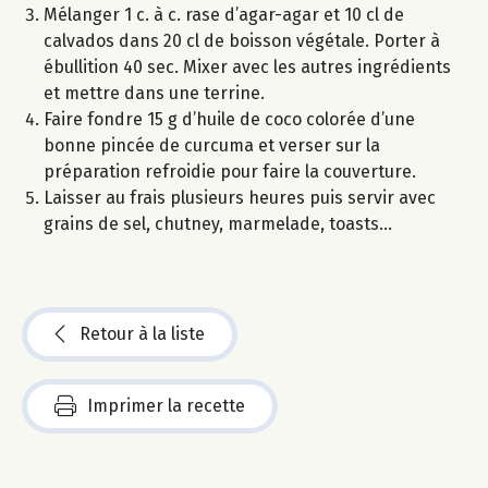
Mélanger 1 c. à c. rase d’agar-agar et 10 cl de
calvados dans 20 cl de boisson végétale. Porter à
ébullition 40 sec. Mixer avec les autres ingrédients
et mettre dans une terrine.
Faire fondre 15 g d’huile de coco colorée d’une
bonne pincée de curcuma et verser sur la
préparation refroidie pour faire la couverture.
Laisser au frais plusieurs heures puis servir avec
grains de sel, chutney, marmelade, toasts...
Retour à la liste
Imprimer la recette