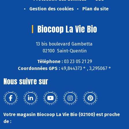
Gestion des cookies
Plan du site
Biocoop La Vie Bio
13 bis boulevard Gambetta
02100 Saint-Quentin
Téléphone :
03 23 05 21 29
Coordonnées GPS :
49,844373 ° , 3,295067 °
Nous suivre sur
Votre magasin Biocoop La Vie Bio (02100) est proche
de :