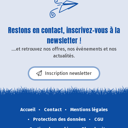
Restons en contact, inscrivez-vous à la
newsletter !
....et retrouvez nos offres, nos événements et nos
actualités.
Inscription newsletter
Accueil
Contact
Mentions légales
Protection des données
CGU