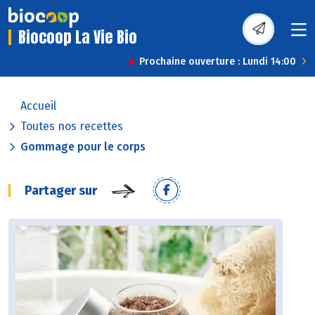
Biocoop La Vie Bio
Prochaine ouverture : Lundi 14:00
Accueil
Toutes nos recettes
Gommage pour le corps
Partager sur