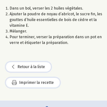
Dans un bol, verser les 2 huiles végétales.
Ajouter la poudre de noyau d’abricot, le sucre fin, les
gouttes d’huile essentielles de bois de cèdre et la
vitamine E.
Mélanger.
Pour terminer, verser la préparation dans un pot en
verre et étiqueter la préparation.
Retour à la liste
Imprimer la recette