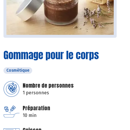
Gommage pour le corps
Cosmétique
Nombre de personnes
1 personnes
Préparation
10 min