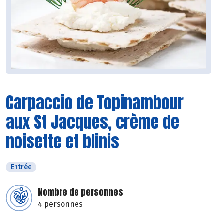
Carpaccio de Topinambour
aux St Jacques, crème de
noisette et blinis
Entrée
Nombre de personnes
4 personnes