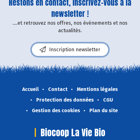
Restons en contact, inscrivez-vous à la
newsletter !
....et retrouvez nos offres, nos événements et nos
actualités.
Inscription newsletter
Accueil
Contact
Mentions légales
Protection des données
CGU
Gestion des cookies
Plan du site
Biocoop La Vie Bio