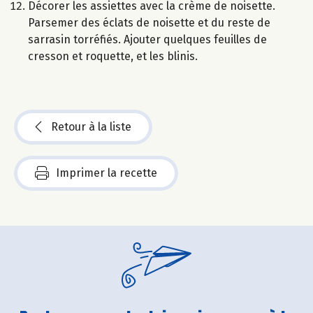
Décorer les assiettes avec la crème de noisette.
Parsemer des éclats de noisette et du reste de
sarrasin torréfiés. Ajouter quelques feuilles de
cresson et roquette, et les blinis.
Retour à la liste
Imprimer la recette