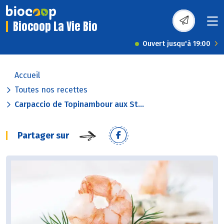
Biocoop La Vie Bio
Ouvert jusqu'à 19:00
Accueil
Toutes nos recettes
Carpaccio de Topinambour aux St...
Partager sur