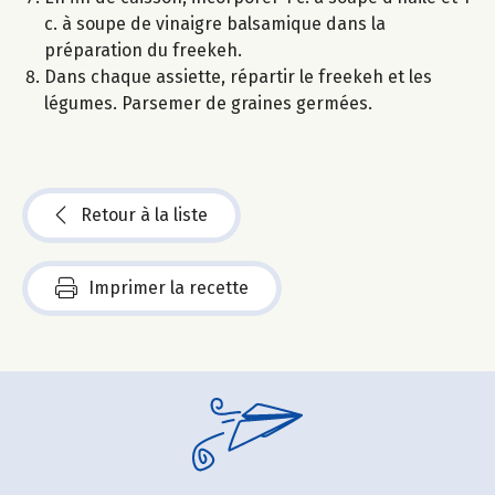
c. à soupe de vinaigre balsamique dans la
préparation du freekeh.
Dans chaque assiette, répartir le freekeh et les
légumes. Parsemer de graines germées.
Retour à la liste
Imprimer la recette