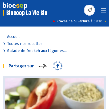
Biocoop La Vie Bio
Prochaine ouverture à 09:30
Accueil
Toutes nos recettes
Salade de freekeh aux légumes...
Partager sur