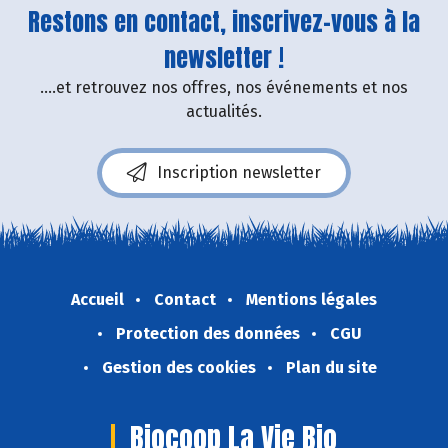
Restons en contact, inscrivez-vous à la
newsletter !
....et retrouvez nos offres, nos événements et nos
actualités.
Inscription newsletter
Accueil
Contact
Mentions légales
Protection des données
CGU
Gestion des cookies
Plan du site
Biocoop La Vie Bio