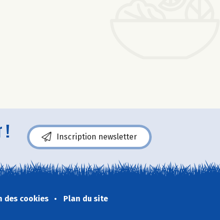
 !
Inscription newsletter
n des cookies
Plan du site