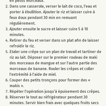
en petits morceaux.
Dans une casserole, verser le lait de coco, l'eau et
porter à ébullition. Ajouter le riz et laisser cuire à
feux doux pendant 30 min en remuant
régulièrement.
Ajouter ensuite le sucre et laisser cuire 5 à 10
minutes.
Retirer du feu et verser dans un plat afin de laisser
refroidir le riz.
Etaler une crêpe sur un plan de travail et tartiner de
riz au lait. Déposer sur le premier rouleau de maki
des morceaux de mangue et sur l'autre partie des
morceaux de banane. Rouler les crêpes et coller
l'extrémité à l'aide de miel.
Couper des petits tronçons pour former des «
makis ».
Répéter l'opération jusqu'à épuisement des crêpes.
Réserver le tout au réfrigérateur pendant 30
minutes. Servir bien frais avec quelques fruits secs