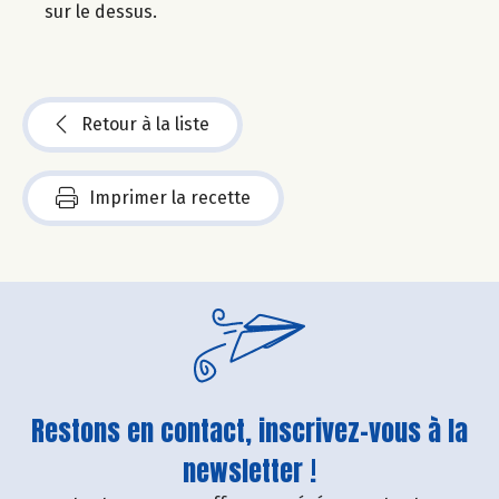
sur le dessus.
Retour à la liste
Imprimer la recette
Restons en contact, inscrivez-vous à la
newsletter !