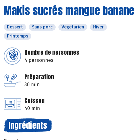
Makis sucrés mangue banane
Dessert
Sans porc
Végétarien
Hiver
Printemps
Nombre de personnes
4 personnes
Préparation
30 min
Cuisson
40 min
Ingrédients