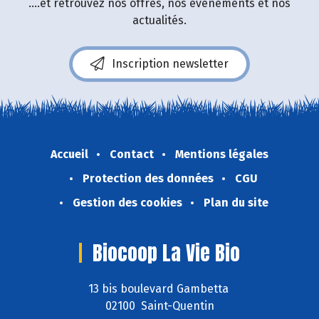
....et retrouvez nos offres, nos événements et nos
actualités.
Inscription newsletter
Accueil
Contact
Mentions légales
Protection des données
CGU
Gestion des cookies
Plan du site
Biocoop La Vie Bio
13 bis boulevard Gambetta
02100 Saint-Quentin