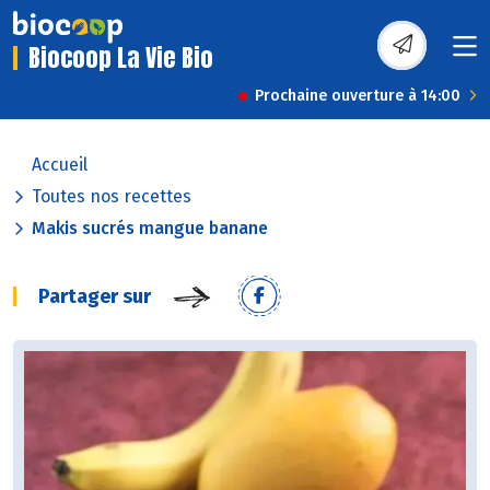
Biocoop La Vie Bio
Prochaine ouverture à 14:00
Accueil
Toutes nos recettes
Makis sucrés mangue banane
Partager sur