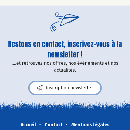
Restons en contact, inscrivez-vous à la
newsletter !
....et retrouvez nos offres, nos événements et nos
actualités.
Inscription newsletter
Accueil
Contact
Mentions légales