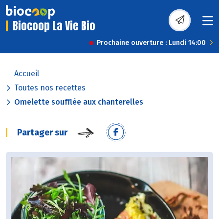
Biocoop La Vie Bio
Prochaine ouverture : Lundi 14:00
Accueil
Toutes nos recettes
Omelette soufflée aux chanterelles
Partager sur