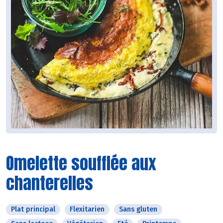
Omelette soufflée aux
chanterelles
Plat principal
Flexitarien
Sans gluten