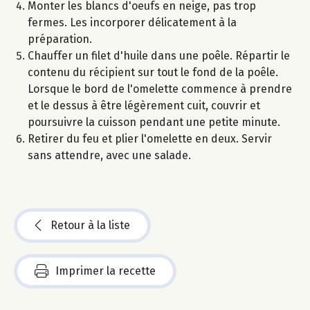
Monter les blancs d'oeufs en neige, pas trop
fermes. Les incorporer délicatement à la
préparation.
Chauffer un filet d'huile dans une poêle. Répartir le
contenu du récipient sur tout le fond de la poêle.
Lorsque le bord de l'omelette commence à prendre
et le dessus à être légèrement cuit, couvrir et
poursuivre la cuisson pendant une petite minute.
Retirer du feu et plier l'omelette en deux. Servir
sans attendre, avec une salade.
Retour à la liste
Imprimer la recette