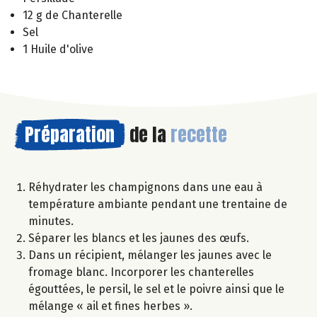
12 g de Chanterelle
Sel
1 Huile d'olive
Préparation
de la
recette
Réhydrater les champignons dans une eau à
température ambiante pendant une trentaine de
minutes.
Séparer les blancs et les jaunes des œufs.
Dans un récipient, mélanger les jaunes avec le
fromage blanc. Incorporer les chanterelles
égouttées, le persil, le sel et le poivre ainsi que le
mélange « ail et fines herbes ».