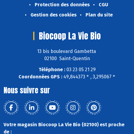
Protection des données
CGU
Gestion des cookies
Plan du site
Biocoop La Vie Bio
13 bis boulevard Gambetta
02100 Saint-Quentin
Téléphone :
03 23 05 21 29
Coordonnées GPS :
49,844373 ° , 3,295067 °
Nous suivre sur
Votre magasin Biocoop La Vie Bio (02100) est proche
de :