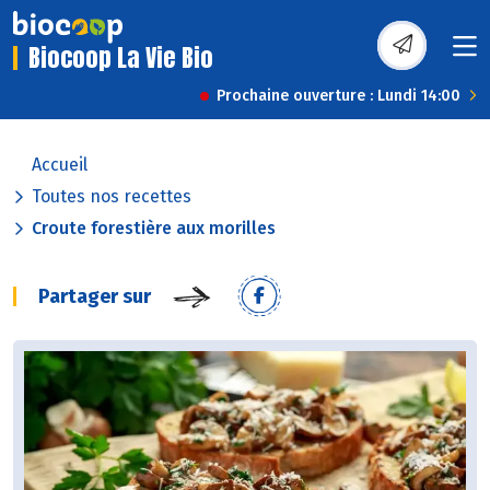
Biocoop La Vie Bio
Prochaine ouverture : Lundi 14:00
Accueil
Toutes nos recettes
Croute forestière aux morilles
Partager sur