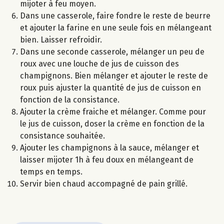
mijoter à feu moyen.
Dans une casserole, faire fondre le reste de beurre
et ajouter la farine en une seule fois en mélangeant
bien. Laisser refroidir.
Dans une seconde casserole, mélanger un peu de
roux avec une louche de jus de cuisson des
champignons. Bien mélanger et ajouter le reste de
roux puis ajuster la quantité de jus de cuisson en
fonction de la consistance.
Ajouter la crème fraiche et mélanger. Comme pour
le jus de cuisson, doser la crème en fonction de la
consistance souhaitée.
Ajouter les champignons à la sauce, mélanger et
laisser mijoter 1h à feu doux en mélangeant de
temps en temps.
Servir bien chaud accompagné de pain grillé.