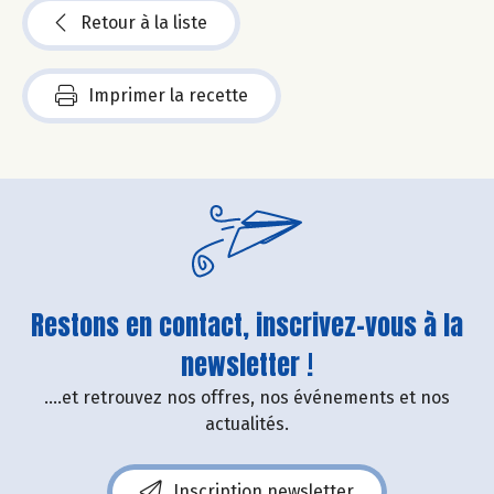
Retour à la liste
Imprimer la recette
Restons en contact, inscrivez-vous à la
newsletter !
....et retrouvez nos offres, nos événements et nos
actualités.
Inscription newsletter