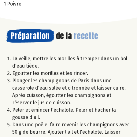
1 Poivre
Préparation
de la
recette
La veille, mettre les morilles à tremper dans un bol
d'eau tiède.
Egoutter les morilles et les rincer.
Plonger les champignons de Paris dans une
casserole d'eau salée et citronnée et laisser cuire.
Après cuisson, égoutter les champignons et
réserver le jus de cuisson.
Peler et émincer l'échalote. Peler et hacher la
gousse d'ail.
Dans une poêle, faire revenir les champignons avec
50 g de beurre. Ajouter l'ail et l'échalote. Laisser