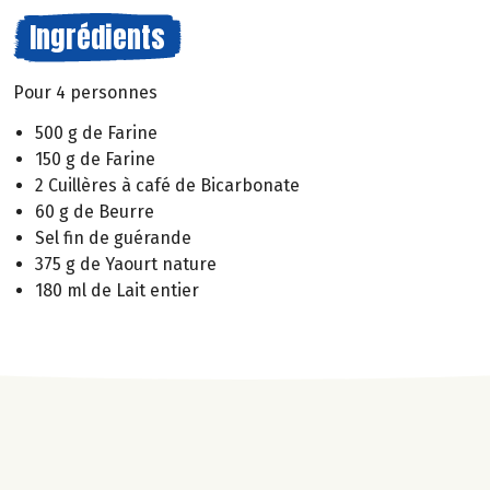
Ingrédients
Pour 4 personnes
500 g de Farine
150 g de Farine
2 Cuillères à café de Bicarbonate
60 g de Beurre
Sel fin de guérande
375 g de Yaourt nature
180 ml de Lait entier