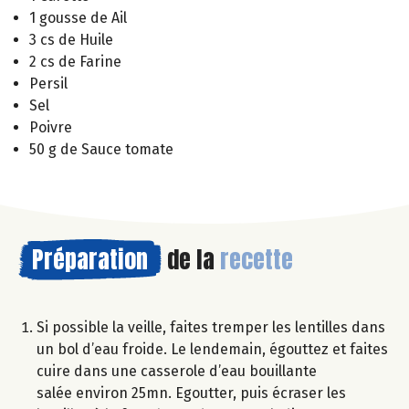
1 gousse de Ail
3 cs de Huile
2 cs de Farine
Persil
Sel
Poivre
50 g de Sauce tomate
Préparation
de la
recette
Si possible la veille, faites tremper les lentilles dans
un bol d’eau froide. Le lendemain, égouttez et faites
cuire dans une casserole d’eau bouillante
salée environ 25mn. Egoutter, puis écraser les