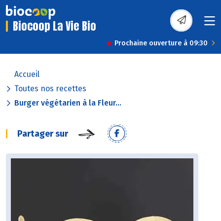
Biocoop La Vie Bio
Prochaine ouverture à 09:30
Accueil
Toutes nos recettes
Burger végétarien à la Fleur...
Partager sur