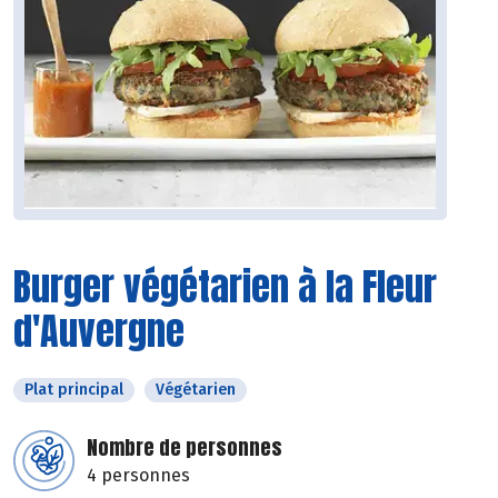
Burger végétarien à la Fleur
d'Auvergne
Plat principal
Végétarien
Nombre de personnes
4 personnes