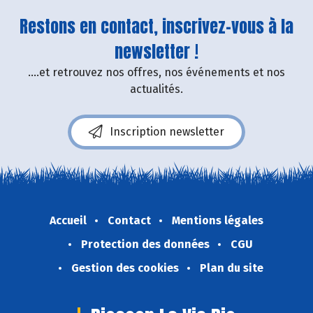
Restons en contact, inscrivez-vous à la
newsletter !
....et retrouvez nos offres, nos événements et nos
actualités.
Inscription newsletter
Accueil
Contact
Mentions légales
Protection des données
CGU
Gestion des cookies
Plan du site