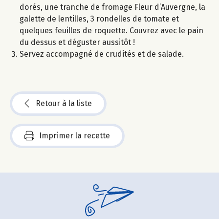
dorés, une tranche de fromage Fleur d’Auvergne, la
galette de lentilles, 3 rondelles de tomate et
quelques feuilles de roquette. Couvrez avec le pain
du dessus et déguster aussitôt !
Servez accompagné de crudités et de salade.
Retour à la liste
Imprimer la recette