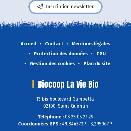
Inscription newsletter
Accueil
Contact
Mentions légales
Protection des données
CGU
Gestion des cookies
Plan du site
Biocoop La Vie Bio
13 bis boulevard Gambetta
02100 Saint-Quentin
Téléphone :
03 23 05 21 29
Coordonnées GPS :
49,844373 ° , 3,295067 °