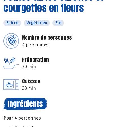
courgettes en fleurs
Entrée
Végétarien
Eté
Nombre de personnes
4 personnes
Préparation
30 min
Cuisson
30 min
Ingrédients
Pour 4 personnes