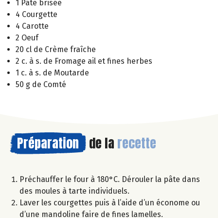
1 Pâte brisée
4 Courgette
4 Carotte
2 Oeuf
20 cl de Crème fraîche
2 c. à s. de Fromage ail et fines herbes
1 c. à s. de Moutarde
50 g de Comté
Préparation
de la
recette
Préchauffer le four à 180°C. Dérouler la pâte dans
des moules à tarte individuels.
Laver les courgettes puis à l’aide d’un économe ou
d’une mandoline faire de fines lamelles.