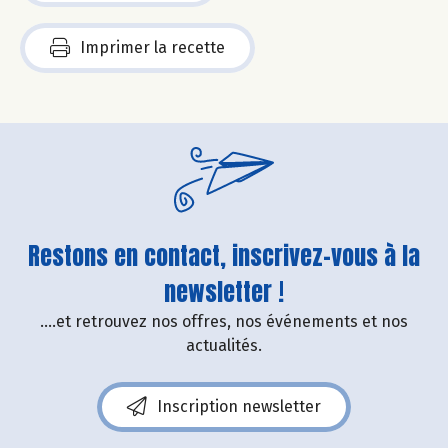
Imprimer la recette
Restons en contact, inscrivez-vous à la
newsletter !
....et retrouvez nos offres, nos événements et nos
actualités.
Inscription newsletter