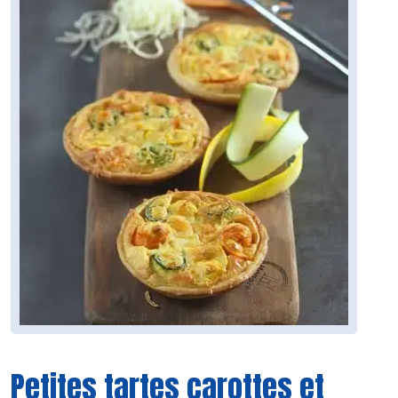
Petites tartes carottes et