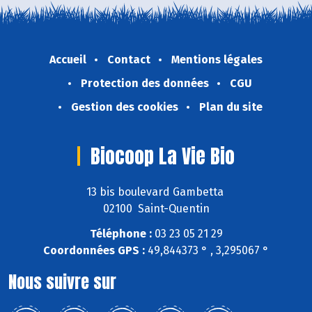
Accueil
Contact
Mentions légales
Protection des données
CGU
Gestion des cookies
Plan du site
Biocoop La Vie Bio
13 bis boulevard Gambetta
02100 Saint-Quentin
Téléphone :
03 23 05 21 29
Coordonnées GPS :
49,844373 ° , 3,295067 °
Nous suivre sur