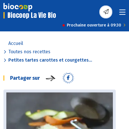
Biocoop La Vie Bio
Prochaine ouverture à 09:30
Accueil
Toutes nos recettes
Petites tartes carottes et courgettes...
Partager sur