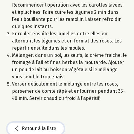
Recommencer l’opération avec les carottes lavées
et épluchées. Faire cuire les légumes 2 min dans
l’eau bouillante pour les ramollir. Laisser refroidir
quelques instants.
Enrouler ensuite les lamelles entre elles en
alternant les légumes et en format des roses. Les
répartir ensuite dans les moules.
Mélanger, dans un bol, les œufs, la crème fraiche, le
fromage à l’ail et fines herbes la moutarde. Ajouter
un peu de lait ou boisson végétale si le mélange
vous semble trop épais.
Verser délicatement le mélange entre les roses,
parsemer de comté râpé et enfourner pendant 35-
40 min. Servir chaud ou froid à l’apéritif.
Retour à la liste