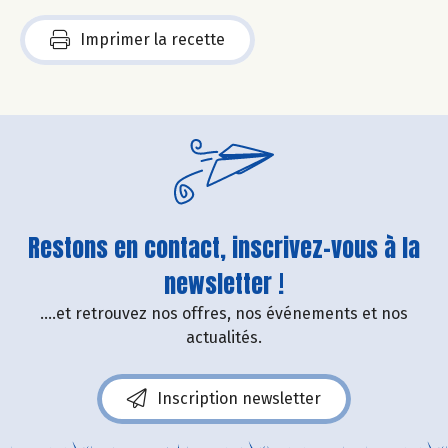
Imprimer la recette
Restons en contact, inscrivez-vous à la
newsletter !
....et retrouvez nos offres, nos événements et nos
actualités.
Inscription newsletter