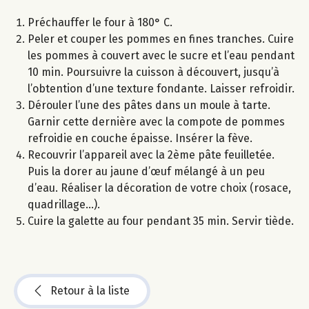
Préchauffer le four à 180° C.
Peler et couper les pommes en fines tranches. Cuire
les pommes à couvert avec le sucre et l’eau pendant
10 min. Poursuivre la cuisson à découvert, jusqu’à
l’obtention d’une texture fondante. Laisser refroidir.
Dérouler l’une des pâtes dans un moule à tarte.
Garnir cette dernière avec la compote de pommes
refroidie en couche épaisse. Insérer la fève.
Recouvrir l’appareil avec la 2ème pâte feuilletée.
Puis la dorer au jaune d’œuf mélangé à un peu
d’eau. Réaliser la décoration de votre choix (rosace,
quadrillage...).
Cuire la galette au four pendant 35 min. Servir tiède.
Retour à la liste