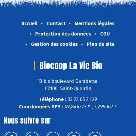
Accueil
Contact
Mentions légales
Protection des données
CGU
Gestion des cookies
Plan du site
Biocoop La Vie Bio
13 bis boulevard Gambetta
02100 Saint-Quentin
Téléphone :
03 23 05 21 29
Coordonnées GPS :
49,844373 ° , 3,295067 °
Nous suivre sur