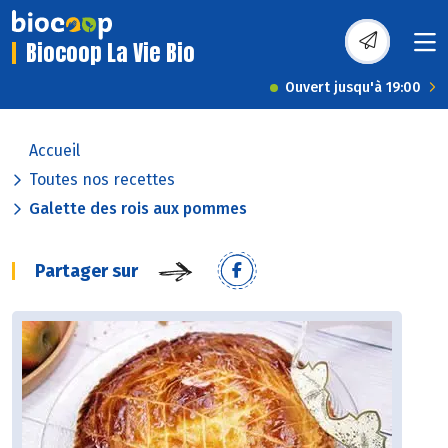
Biocoop La Vie Bio
Ouvert jusqu'à 19:00
Accueil
Toutes nos recettes
Galette des rois aux pommes
Partager sur