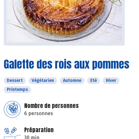
Galette des rois aux pommes
Dessert
Végétarien
Automne
Eté
Hiver
Printemps
Nombre de personnes
6 personnes
Préparation
30 min