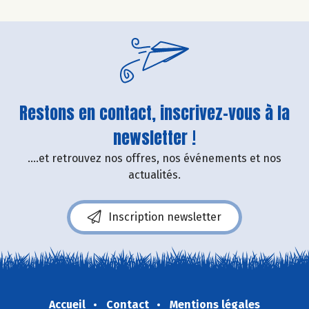
Restons en contact, inscrivez-vous à la
newsletter !
....et retrouvez nos offres, nos événements et nos
actualités.
Inscription newsletter
Accueil
Contact
Mentions légales