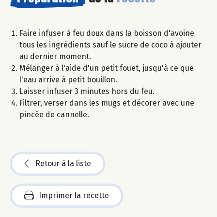
Faire infuser à feu doux dans la boisson d'avoine
tous les ingrédients sauf le sucre de coco à ajouter
au dernier moment.
Mélanger à l'aide d'un petit fouet, jusqu'à ce que
l'eau arrive à petit bouillon.
Laisser infuser 3 minutes hors du feu.
Filtrer, verser dans les mugs et décorer avec une
pincée de cannelle.
Retour à la liste
Imprimer la recette