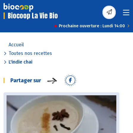
Biocoop La Vie Bio
Prochaine ouverture : Lundi 14:00
Accueil
Toutes nos recettes
L'indie chai
Partager sur