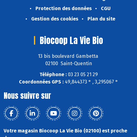
Protection des données
CGU
Gestion des cookies
Plan du site
Biocoop La Vie Bio
13 bis boulevard Gambetta
02100 Saint-Quentin
Téléphone :
03 23 05 21 29
Coordonnées GPS :
49,844373 ° , 3,295067 °
Nous suivre sur
Votre magasin Biocoop La Vie Bio (02100) est proche