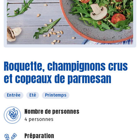
Roquette, champignons crus
et copeaux de parmesan
Entrée
Eté
Printemps
Nombre de personnes
4 personnes
Préparation