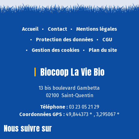
Accueil
Contact
Mentions légales
Protection des données
CGU
Gestion des cookies
Plan du site
Biocoop La Vie Bio
13 bis boulevard Gambetta
02100 Saint-Quentin
Téléphone :
03 23 05 21 29
Coordonnées GPS :
49,844373 ° , 3,295067 °
Nous suivre sur