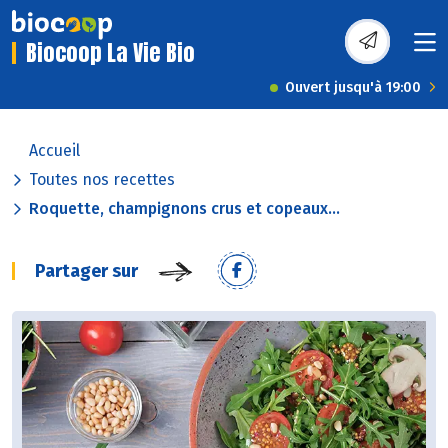
Biocoop La Vie Bio
Ouvert jusqu'à 19:00
Accueil
Toutes nos recettes
Roquette, champignons crus et copeaux...
Partager sur