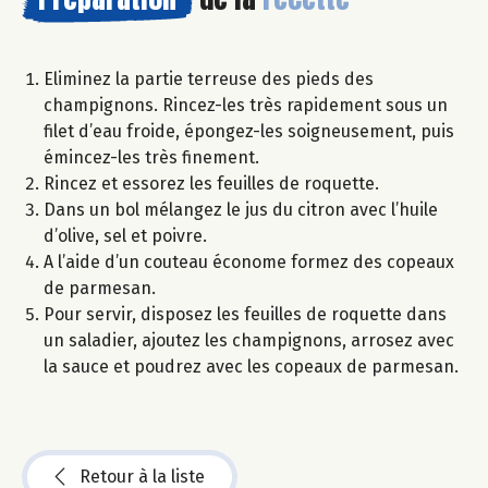
Eliminez la partie terreuse des pieds des
champignons. Rincez-les très rapidement sous un
filet d’eau froide, épongez-les soigneusement, puis
émincez-les très finement.
Rincez et essorez les feuilles de roquette.
Dans un bol mélangez le jus du citron avec l’huile
d’olive, sel et poivre.
A l’aide d’un couteau économe formez des copeaux
de parmesan.
Pour servir, disposez les feuilles de roquette dans
un saladier, ajoutez les champignons, arrosez avec
la sauce et poudrez avec les copeaux de parmesan.
Retour à la liste