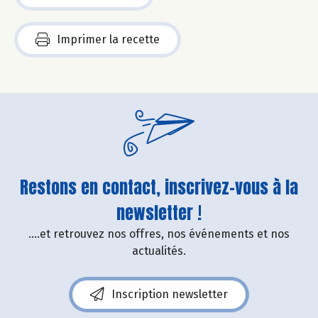
Imprimer la recette
Restons en contact, inscrivez-vous à la
newsletter !
....et retrouvez nos offres, nos événements et nos
actualités.
Inscription newsletter