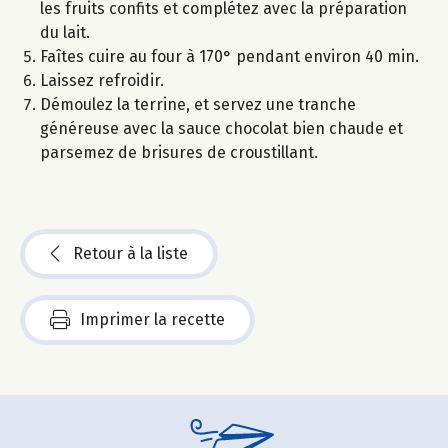
les fruits confits et complétez avec la préparation
du lait.
Faîtes cuire au four à 170° pendant environ 40 min.
Laissez refroidir.
Démoulez la terrine, et servez une tranche
généreuse avec la sauce chocolat bien chaude et
parsemez de brisures de croustillant.
Retour à la liste
Imprimer la recette