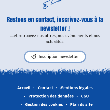
Restons en contact, inscrivez-vous à la
newsletter !
....et retrouvez nos offres, nos événements et nos
actualités.
Inscription newsletter
Accueil
Contact
Mentions légales
Protection des données
CGU
Gestion des cookies
Plan du site