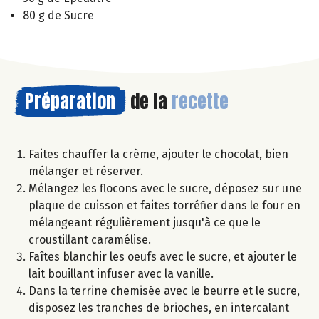
80 g de Sucre
Préparation
de la
recette
Faites chauffer la crème, ajouter le chocolat, bien
mélanger et réserver.
Mélangez les flocons avec le sucre, déposez sur une
plaque de cuisson et faites torréfier dans le four en
mélangeant régulièrement jusqu'à ce que le
croustillant caramélise.
Faîtes blanchir les oeufs avec le sucre, et ajouter le
lait bouillant infuser avec la vanille.
Dans la terrine chemisée avec le beurre et le sucre,
disposez les tranches de brioches, en intercalant