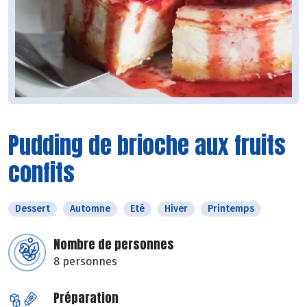
Pudding de brioche aux fruits
confits
Dessert
Automne
Eté
Hiver
Printemps
Nombre de personnes
8 personnes
Préparation